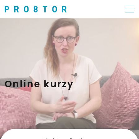
Online kurzy