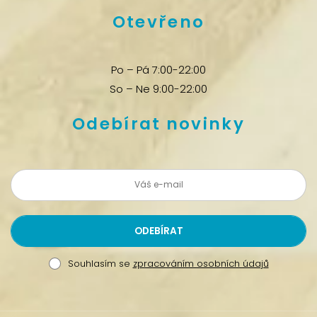
Otevřeno
Po – Pá 7:00-22:00
So – Ne 9:00-22:00
Odebírat novinky
Souhlasím se
zpracováním osobních údajů