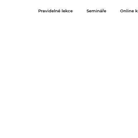
Pravidelné lekce
Semináře
Online k