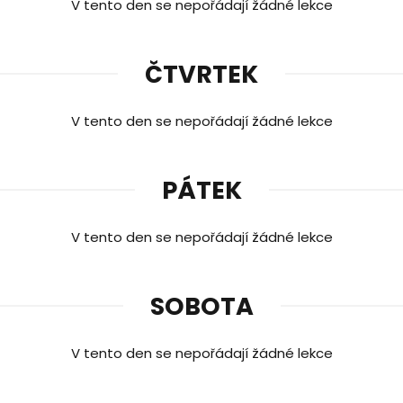
V tento den se nepořádají žádné lekce
ČTVRTEK
V tento den se nepořádají žádné lekce
PÁTEK
V tento den se nepořádají žádné lekce
SOBOTA
V tento den se nepořádají žádné lekce