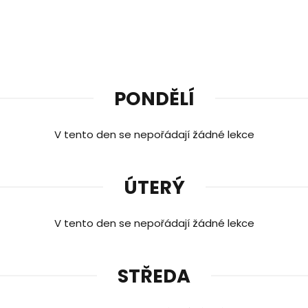
PONDĚLÍ
V tento den se nepořádají žádné lekce
ÚTERÝ
V tento den se nepořádají žádné lekce
STŘEDA