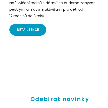
Na "Cvičení rodičů s dětmi" se budeme zabývat
pestrými a hravými aktivitami pro děti od
12 měsíců do 3 roků.
DETAIL LEKCE
Odebírat novinky