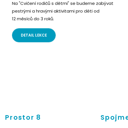
Na "Cvičení rodičů s dětmi" se budeme zabývat
pestrými a hravými aktivitami pro děti od
12 měsíců do 3 roků.
DETAIL LEKCE
Prostor 8
Spojme