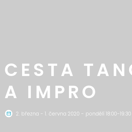
CESTA TAN
A IMPRO
2. března - 1. června 2020 - pondělí 18:00-19:30