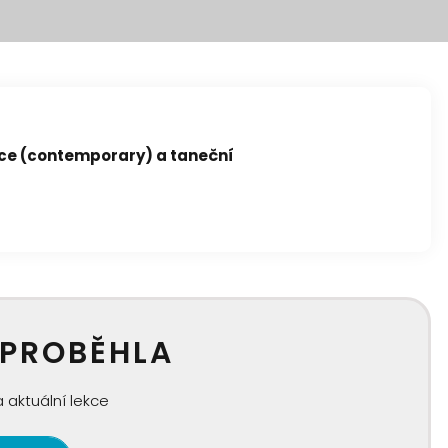
ce (contemporary) a taneční
 PROBĚHLA
 aktuální lekce