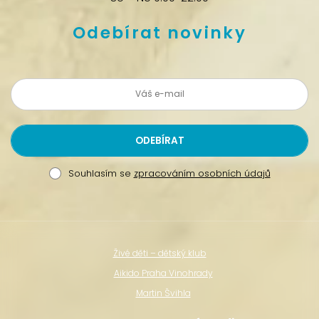
Odebírat novinky
Souhlasím se
zpracováním osobních údajů
Živé děti – dětský klub
Aikido Praha Vinohrady
Martin Švihla