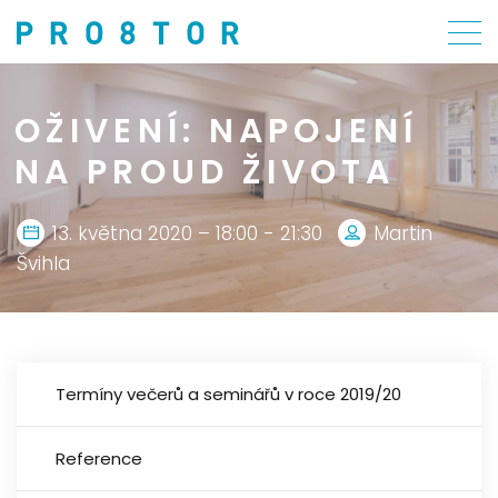
OŽIVENÍ: NAPOJENÍ
NA PROUD ŽIVOTA
13. května 2020 – 18:00 - 21:30
Martin
Švihla
Termíny večerů a seminářů v roce 2019/20
Reference