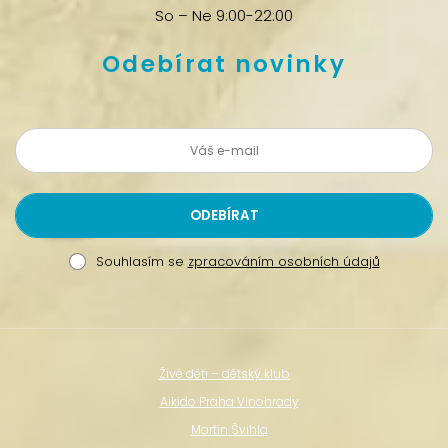
So – Ne 9:00-22:00
Odebírat novinky
Souhlasím se
zpracováním osobních údajů
Živé děti – dětský klub
Aikido Praha Vinohrady
Martin Švihla