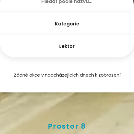
Kategorie
Lektor
Žádné akce v nadcházejících dnech k zobrazení
Prostor 8