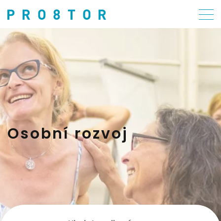
Osobní rozvoj