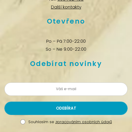
Další kontakty
Otevřeno
Po – Pá 7:00-22:00
So – Ne 9:00-22:00
Odebírat novinky
Souhlasím se
zpracováním osobních údajů