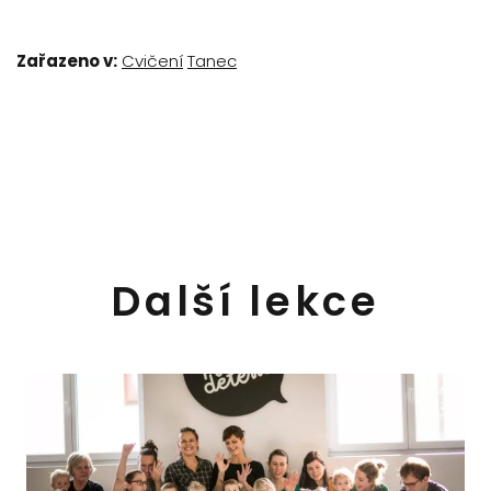
Zařazeno v:
Cvičení
Tanec
Další lekce