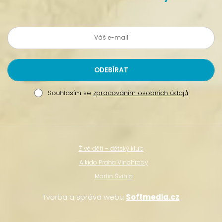
Souhlasím se
zpracováním osobních údajů
Živé děti – dětský klub
Aikido Praha Vinohrady
Martin Švihla
Tvorba a správa webu
Softmedia.cz