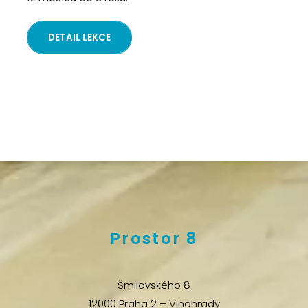
DETAIL LEKCE
Prostor 8
Šmilovského 8
12000 Praha 2 – Vinohrady