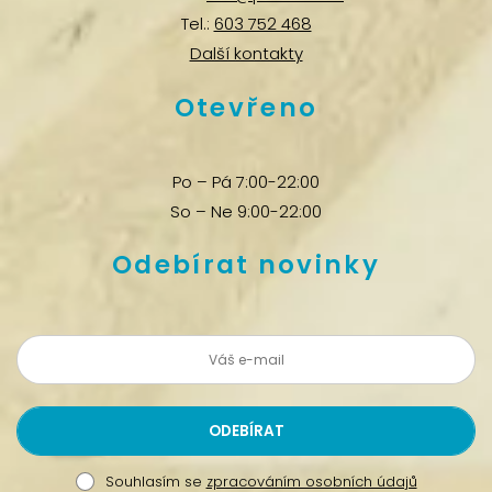
Tel.:
603 752 468
Další kontakty
Otevřeno
Po – Pá 7:00-22:00
So – Ne 9:00-22:00
Odebírat novinky
Souhlasím se
zpracováním osobních údajů