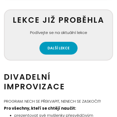
LEKCE JIŽ PROBĚHLA
Podívejte se na aktuální lekce
DALŠÍ LEKCE
DIVADELNÍ
IMPROVIZACE
PROGRAM: NECH SE PŘEKVAPIT, NENECH SE ZASKOČIT!
Pro všechny, kteří se chtějí naučit:
prezentovat své myšlenky přesvědčivým