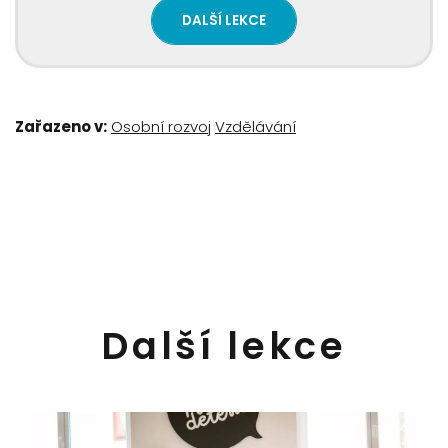
DALŠÍ LEKCE
Zařazeno v:
Osobní rozvoj
Vzdělávání
Další lekce