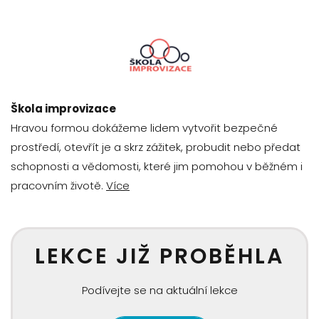
Škola improvizace
Hravou formou dokážeme lidem vytvořit bezpečné
prostředí, otevřít je a skrz zážitek, probudit nebo předat
schopnosti a vědomosti, které jim pomohou v běžném i
pracovním životě.
Více
LEKCE JIŽ PROBĚHLA
Podívejte se na aktuální lekce