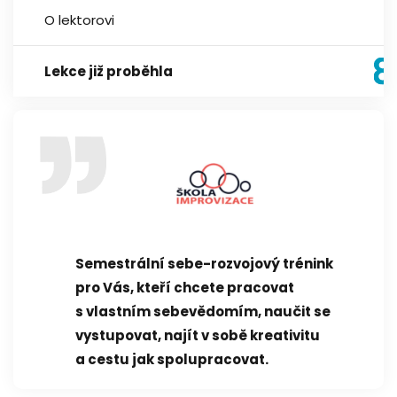
O lektorovi
Lekce již proběhla
Semestrální sebe-rozvojový trénink
pro Vás, kteří chcete pracovat
s vlastním sebevědomím, naučit se
vystupovat, najít v sobě kreativitu
a cestu jak spolupracovat.