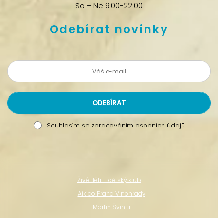
So – Ne 9:00-22:00
Odebírat novinky
Souhlasím se
zpracováním osobních údajů
Živé děti – dětský klub
Aikido Praha Vinohrady
Martin Švihla