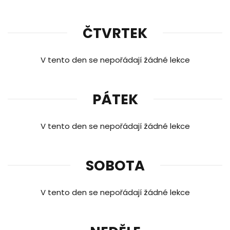
ČTVRTEK
V tento den se nepořádají žádné lekce
PÁTEK
V tento den se nepořádají žádné lekce
SOBOTA
V tento den se nepořádají žádné lekce