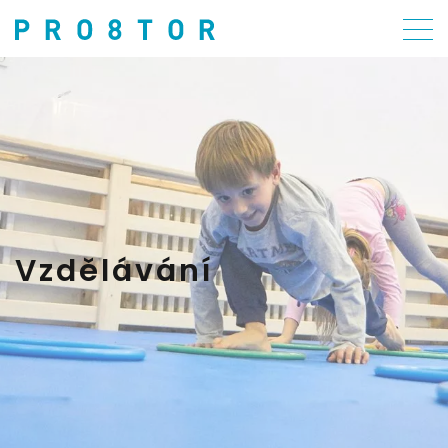
Vzdělávání