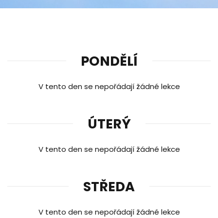
PONDĚLÍ
V tento den se nepořádají žádné lekce
ÚTERÝ
V tento den se nepořádají žádné lekce
STŘEDA
V tento den se nepořádají žádné lekce