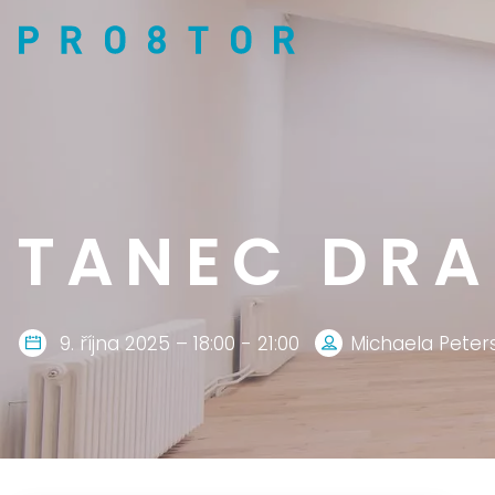
TANEC DR
9. října 2025 – 18:00 - 21:00
Michaela Peter