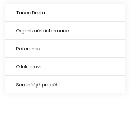
Tanec Draka
Organizační informace
Reference
O lektorovi
Seminář již proběhl