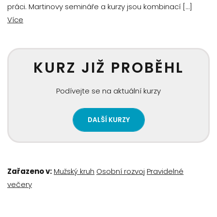
práci. Martinovy semináře a kurzy jsou kombinací […]
Více
KURZ JIŽ PROBĚHL
Podívejte se na aktuální kurzy
DALŠÍ KURZY
Zařazeno v:
Mužský kruh
Osobní rozvoj
Pravidelné
večery