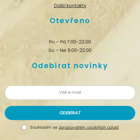
Další kontakty
Otevřeno
Po – Pá 7:00-22:00
So – Ne 9:00-22:00
Odebírat novinky
Souhlasím se
zpracováním osobních údajů