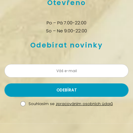
Otevřeno
Po – Pá 7:00-22:00
So – Ne 9:00-22:00
Odebírat novinky
Souhlasím se
zpracováním osobních údajů