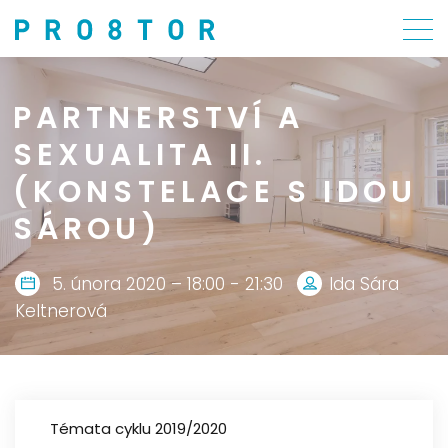
PARTNERSTVÍ A
SEXUALITA II.
(KONSTELACE S IDOU
SÁROU)
5. února 2020 – 18:00 - 21:30
Ida Sára
Keltnerová
Témata cyklu 2019/2020