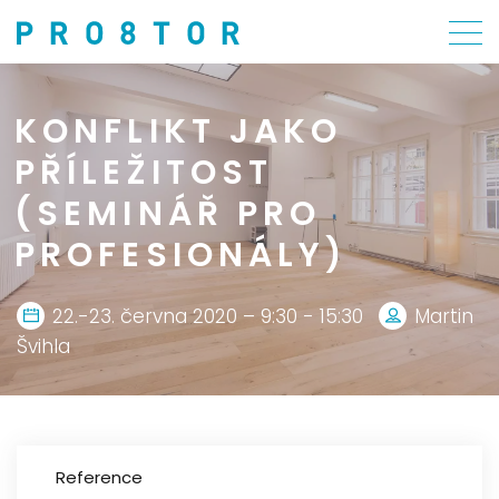
KONFLIKT JAKO
PŘÍLEŽITOST
(SEMINÁŘ PRO
PROFESIONÁLY)
22.-23. června 2020 – 9:30 - 15:30
Martin
Švihla
Reference