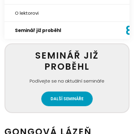
O lektorovi
Seminář již proběhl
SEMINÁŘ JIŽ
PROBĚHL
Podívejte se na aktuální semináře
DALŠÍ SEMINÁŘE
GONGOVÁ LÁZEŇ