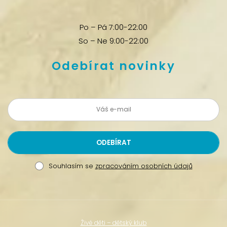
Po – Pá 7:00-22:00
So – Ne 9:00-22:00
Odebírat novinky
Souhlasím se
zpracováním osobních údajů
Živé děti – dětský klub