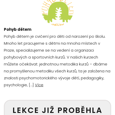
Pohyb dětem
Pohyb dětem je cvičení pro děti od narození po školu.
Mnoho let pracujeme s dětmi na mnoha místech v
Praze, specializujeme se na vedení a organizaci
pohybových a sportovních kurzů. V našich kurzech
můžete očekávat: jednotnou metodika kurzů – dbáme
na promyšlenou metodiku všech kurzů, ta je založena na
znalosti psychomotorického vývoje dětí, pedagogiky,
psychologie, […]
Více
LEKCE JIŽ PROBĚHLA