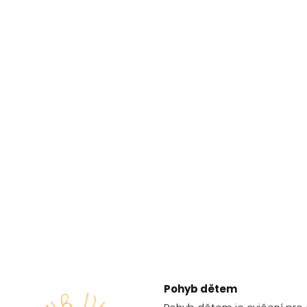
Pohyb dětem