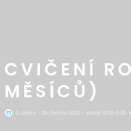
CVIČENÍ RO
MĚSÍCŮ)
3. února - 29. června 2020 - pátek 10:30-11:30