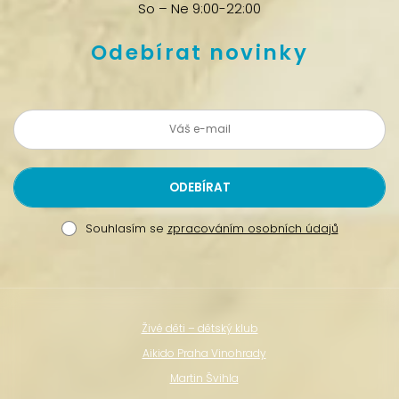
So – Ne 9:00-22:00
Odebírat novinky
Souhlasím se
zpracováním osobních údajů
Živé děti – dětský klub
Aikido Praha Vinohrady
Martin Švihla