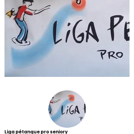
Liga pétanque pro seniory