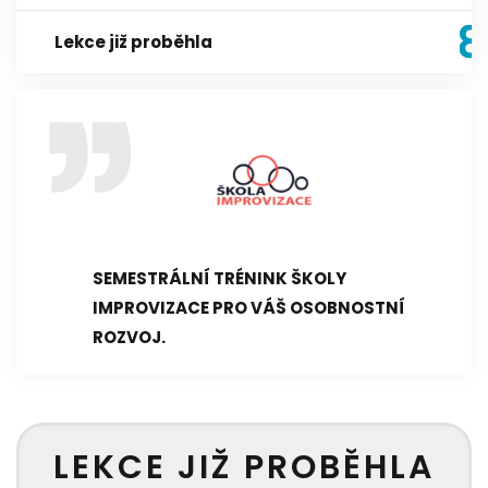
Lekce již proběhla
SEMESTRÁLNÍ TRÉNINK ŠKOLY
IMPROVIZACE PRO VÁŠ OSOBNOSTNÍ
ROZVOJ.
LEKCE JIŽ PROBĚHLA