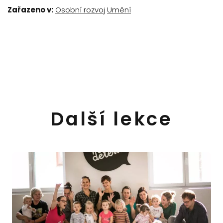
Zařazeno v:
Osobní rozvoj
Umění
Další lekce