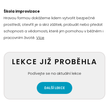
Škola improvizace
Hravou formou dokážeme lidem vytvořit bezpečné
prostředí, otevřít je a skrz zážitek, probudit nebo předat
schopnosti a vědomosti, které jim pomohou v běžném i
pracovním životě.
Více
LEKCE JIŽ PROBĚHLA
Podívejte se na aktuální lekce
DALŠÍ LEKCE