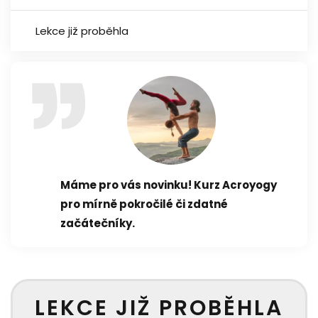
Lekce již proběhla
Máme pro vás novinku! Kurz Acroyogy
pro mírně pokročilé či zdatné
začátečníky.
LEKCE JIŽ PROBĚHLA