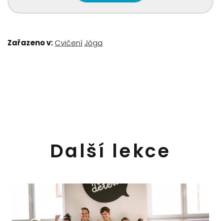
Zařazeno v:
Cvičení
Jóga
Další lekce