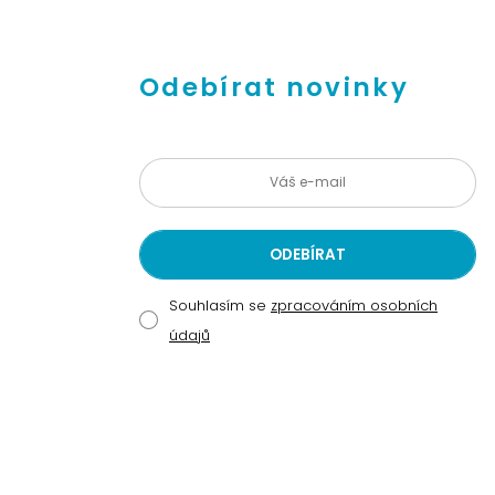
Odebírat novinky
Souhlasím se
zpracováním osobních
údajů