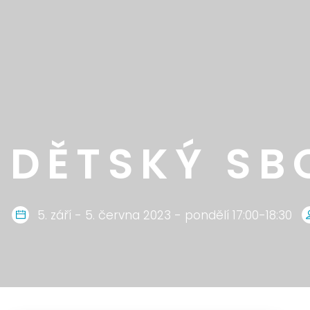
DĚTSKÝ SBO
5. září - 5. června 2023 - pondělí 17:00-18:30