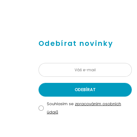
Odebírat novinky
Souhlasím se
zpracováním osobních
údajů