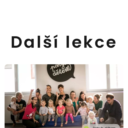
Další lekce