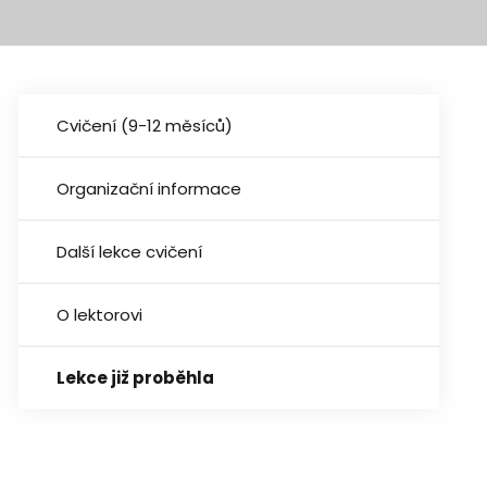
Cvičení (9-12 měsíců)
Organizační informace
Další lekce cvičení
O lektorovi
Lekce již proběhla