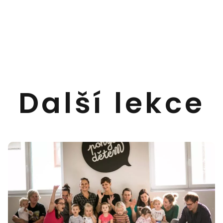
Další lekce