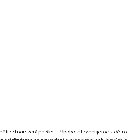
děti od narození po školu. Mnoho let pracujeme s dětmi