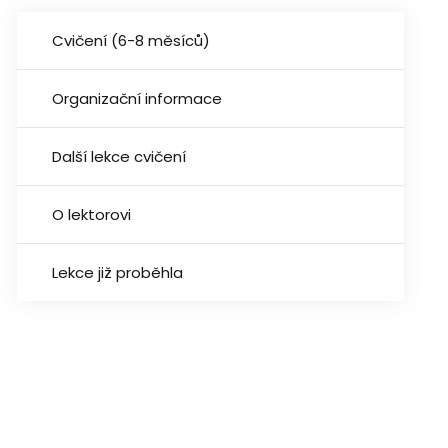
Cvičení (6-8 měsíců)
Organizační informace
Další lekce cvičení
O lektorovi
Lekce již proběhla