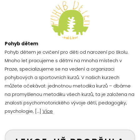
Pohyb dětem
Pohyb dětem je cvičení pro děti od narození po školu.
Mnoho let pracujeme s dětmi na mnoha místech v
Praze, specializujeme se na vedení a organizaci
pohybových a sportovních kurzů. V našich kurzech
můžete očekávat: jednotnou metodika kurzů – dbáme
na promyšlenou metodiku všech kurzů, ta je založena na
znalosti psychomotorického vývoje dětí, pedagogiky,
psychologie, […]
Více