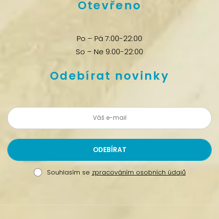
Otevřeno
Po – Pá 7:00-22:00
So – Ne 9:00-22:00
Odebírat novinky
Souhlasím se
zpracováním osobních údajů