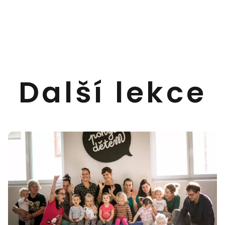
Další lekce