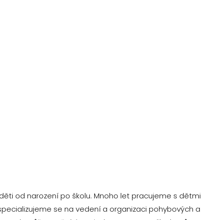
děti od narození po školu. Mnoho let pracujeme s dětmi
specializujeme se na vedení a organizaci pohybových a