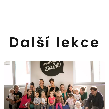
Další lekce