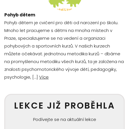
Pohyb dětem
Pohyb dětem je cvičení pro děti od narození po školu.
Mnoho let pracujeme s dětmi na mnoha místech v
Praze, specializujeme se na vedení a organizaci
pohybových a sportovních kurzů. V našich kurzech
můžete očekávat: jednotnou metodika kurzů – dbáme
na promyšlenou metodiku všech kurzů, ta je založena na
znalosti psychomotorického vývoje dětí, pedagogiky,
psychologie, […]
Více
LEKCE JIŽ PROBĚHLA
Podívejte se na aktuální lekce