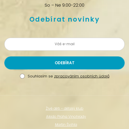
So – Ne 9:00-22:00
Odebírat novinky
Souhlasím se
zpracováním osobních údajů
Živé děti – dětský klub
Aikido Praha Vinohrady
Martin Švihla