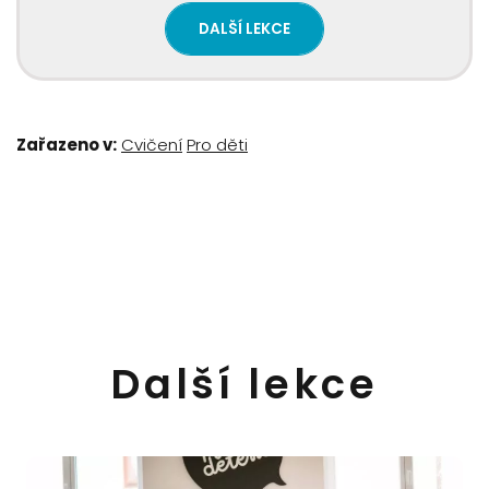
DALŠÍ LEKCE
Zařazeno v:
Cvičení
Pro děti
Další lekce