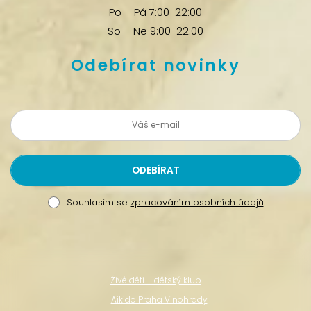
Po – Pá 7:00-22:00
So – Ne 9:00-22:00
Odebírat novinky
Souhlasím se
zpracováním osobních údajů
Živé děti – dětský klub
Aikido Praha Vinohrady