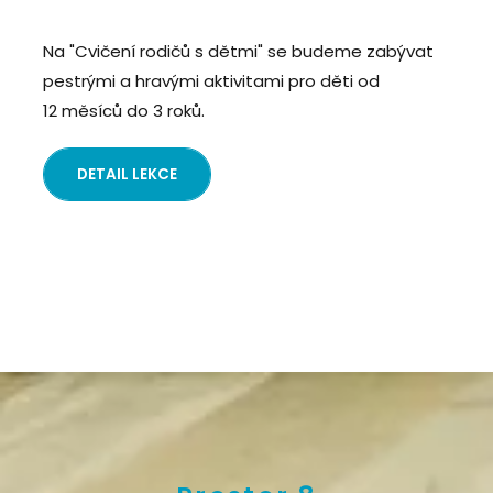
Na "Cvičení rodičů s dětmi" se budeme zabývat
pestrými a hravými aktivitami pro děti od
12 měsíců do 3 roků.
DETAIL LEKCE