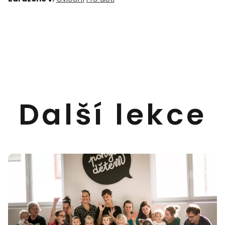
Další lekce