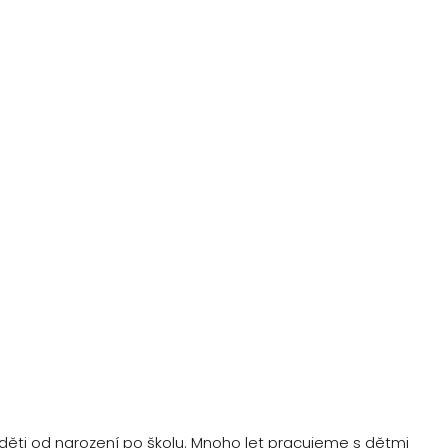
děti od narození po školu. Mnoho let pracujeme s dětmi