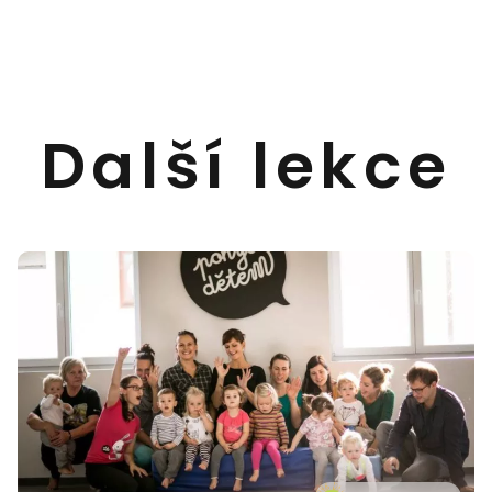
Další lekce