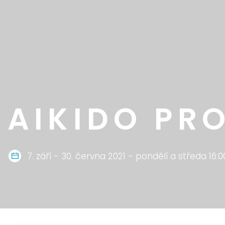
AIKIDO PRO
7. září - 30. června 2021 - pondělí a středa 16:0