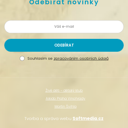
Odebírat novinky
Souhlasím se
zpracováním osobních údajů
Živé děti – dětský klub
Aikido Praha Vinohrady
Martin Švihla
Tvorba a správa webu
Softmedia.cz