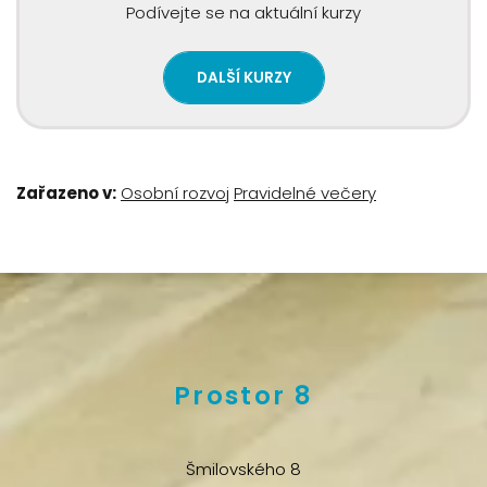
Podívejte se na aktuální kurzy
DALŠÍ KURZY
Zařazeno v:
Osobní rozvoj
Pravidelné večery
Prostor 8
Šmilovského 8