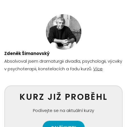
Zdeněk Šimanovský
Absolvoval jsem dramaturgii divadla, psychologii, výcviky
v psychoterapii, konstelacích a řadu kurzů.
Více
KURZ JIŽ PROBĚHL
Podívejte se na aktuální kurzy