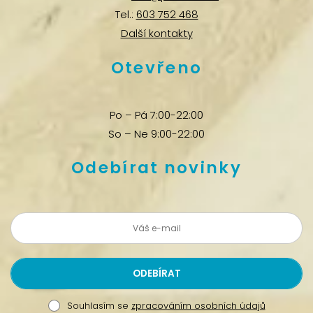
Tel.:
603 752 468
Další kontakty
Otevřeno
Po – Pá 7:00-22:00
So – Ne 9:00-22:00
Odebírat novinky
Souhlasím se
zpracováním osobních údajů