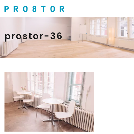
prostor-36