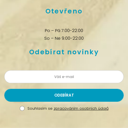
Otevřeno
Po – Pá 7:00-22:00
So – Ne 9:00-22:00
Odebírat novinky
Souhlasím se
zpracováním osobních údajů