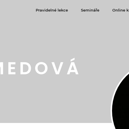
Pravidelné lekce
Semináře
Online k
MEDOVÁ