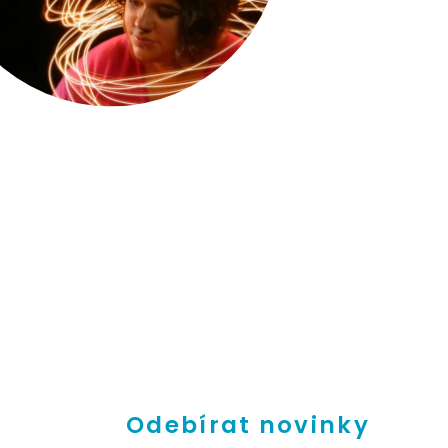
Odebírat novinky