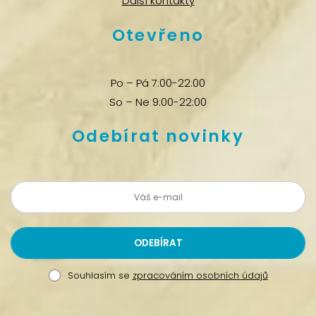
Další kontakty
Otevřeno
Po – Pá 7:00-22:00
So – Ne 9:00-22:00
Odebírat novinky
Souhlasím se
zpracováním osobních údajů