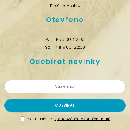
Další kontakty
Otevřeno
Po – Pá 7:00-22:00
So – Ne 9:00-22:00
Odebírat novinky
Souhlasím se
zpracováním osobních údajů