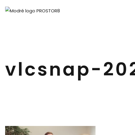
vlcsnap-20