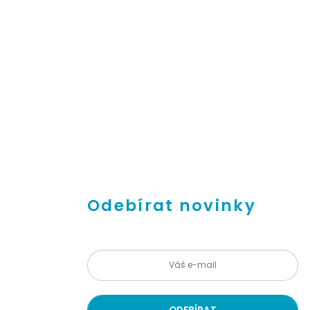
Odebírat novinky