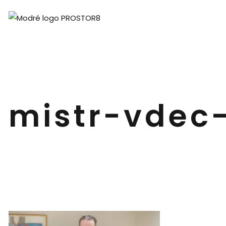
mistr-vdec-