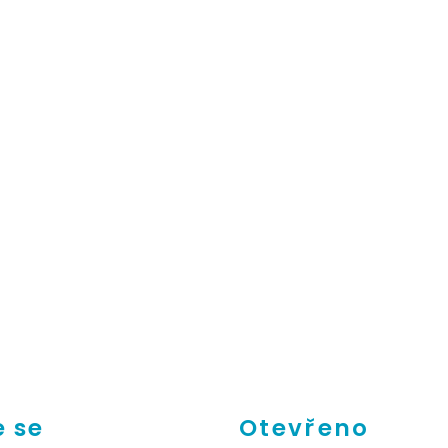
 se
Otevřeno