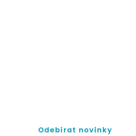
Odebírat novinky