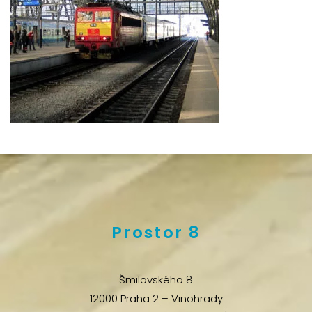
Prostor 8
Šmilovského 8
12000 Praha 2 – Vinohrady