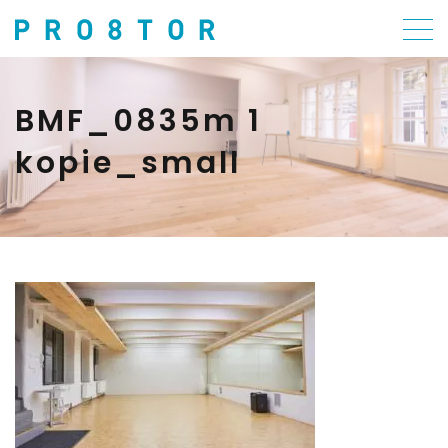
BMF_0835m 1
kopie_small