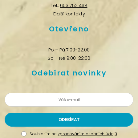
Tel.:
603 752 468
Další kontakty
Otevřeno
Po – Pá 7:00-22:00
So – Ne 9:00-22:00
Odebírat novinky
Souhlasím se
zpracováním osobních údajů