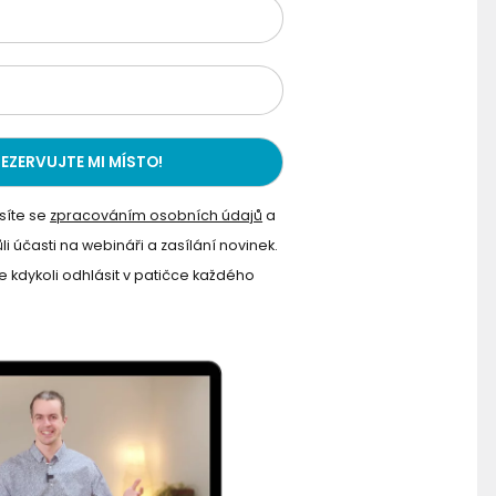
síte se
zpracováním osobních údajů
a
li účasti na webináři a zasílání novinek.
 kdykoli odhlásit v patičce každého