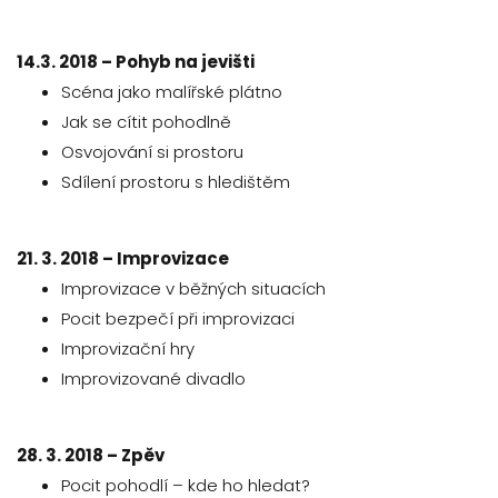
14.3. 2018 – Pohyb na jevišti
Scéna jako malířské plátno
Jak se cítit pohodlně
Osvojování si prostoru
Sdílení prostoru s hledištěm
21. 3. 2018 – Improvizace
Improvizace v běžných situacích
Pocit bezpečí při improvizaci
Improvizační hry
Improvizované divadlo
28. 3. 2018 – Zpěv
Pocit pohodlí – kde ho hledat?