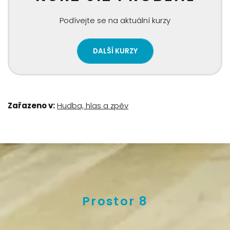
Podívejte se na aktuální kurzy
DALŠÍ KURZY
Zařazeno v:
Hudba, hlas a zpěv
Prostor 8